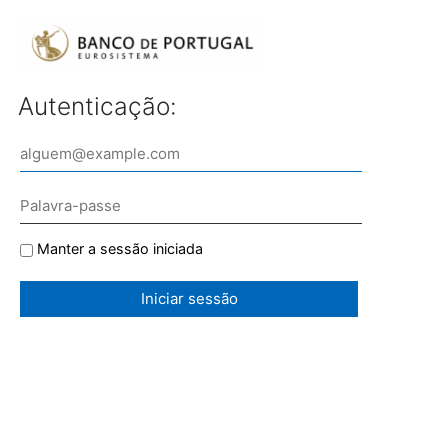
Autenticação:
Manter a sessão iniciada
Iniciar sessão