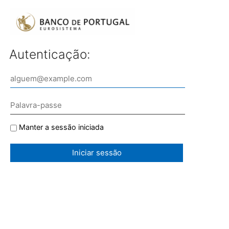
Autenticação:
Manter a sessão iniciada
Iniciar sessão