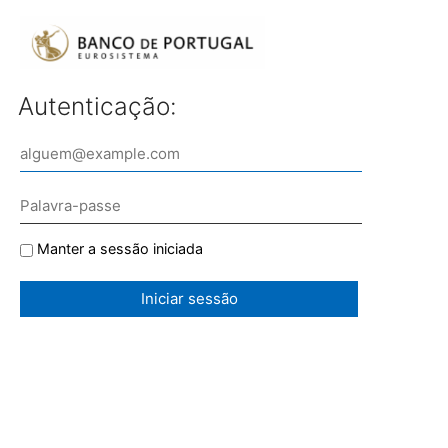
Autenticação:
Manter a sessão iniciada
Iniciar sessão